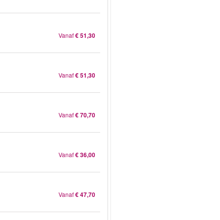
Vanaf
€ 51,30
Vanaf
€ 51,30
Vanaf
€ 70,70
Vanaf
€ 36,00
Vanaf
€ 47,70