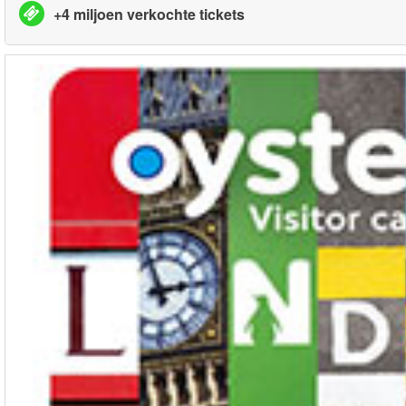
+4 miljoen verkochte tickets