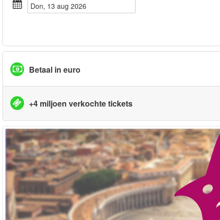
don, 13 aug 2026
Betaal in euro
+4 miljoen verkochte tickets