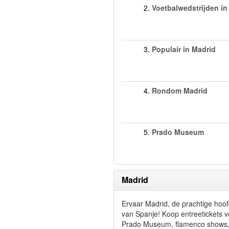
2.
Voetbalwedstrijden in
3.
Populair in Madrid
4.
Rondom Madrid
5.
Prado Museum
Madrid
Ervaar Madrid, de prachtige hoo
van Spanje! Koop entreetickets v
Prado Museum, flamenco shows