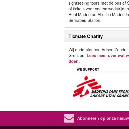
sightseeing tours met de bus of
of tickets voor voetbalwedstrijde
Real Madrid an Atletico Madrid in
Bernabeu Station.
Ticmate Charity
Wij ondersteunen Artsen Zonder
Grenzen.
Lees meer over wat w
doen.
Abonneren op onze nieuws