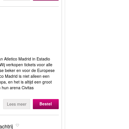
n Atletico Madrid in Estadio
Wij verkopen tickets voor alle
nse beker en voor de Europese
ico Madrid is niet alleen een
pa, en het is altijd een groot
n hun arena Civitas
Bestel
Lees meer
chtrij