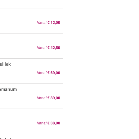
Vanaf
€ 12,00
Vanaf
€ 42,50
siliek
Vanaf
€ 69,00
Romanum
Vanaf
€ 89,00
Vanaf
€ 38,00