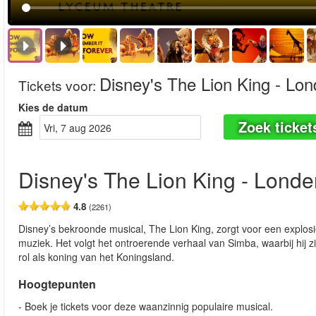
Disney's The Lion King - Lo
Tickets voor
:
Kies de datum
Zoek ticket
vri, 7 aug 2026
Disney's The Lion King - Londe
4.8
(2261)
Disney’s bekroonde musical, The Lion King, zorgt voor een explosi
muziek. Het volgt het ontroerende verhaal van Simba, waarbij hij 
rol als koning van het Koningsland.
Hoogtepunten
- Boek je tickets voor deze waanzinnig populaire musical.