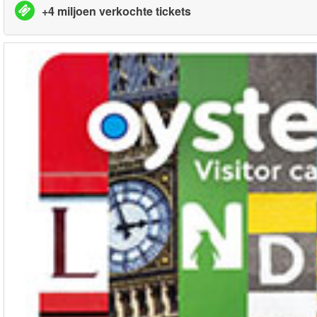
+4 miljoen verkochte tickets