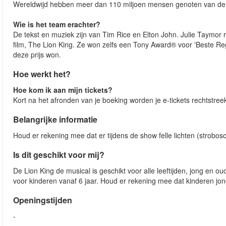
Wereldwijd hebben meer dan 110 miljoen mensen genoten van de 
Wie is het team erachter?
De tekst en muziek zijn van Tim Rice en Elton John. Julie Taymor r
film, The Lion King. Ze won zelfs een Tony Award® voor 'Beste Re
deze prijs won.
Hoe werkt het?
Hoe kom ik aan mijn tickets?
Kort na het afronden van je boeking worden je e-tickets rechtstreek
Belangrijke informatie
Houd er rekening mee dat er tijdens de show felle lichten (strobos
Is dit geschikt voor mij?
De Lion King de musical is geschikt voor alle leeftijden, jong en o
voor kinderen vanaf 6 jaar. Houd er rekening mee dat kinderen jon
Openingstijden
-