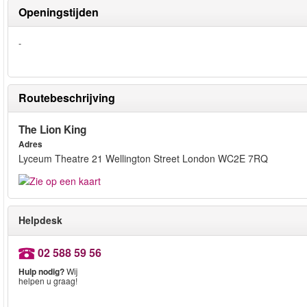
Openingstijden
-
Routebeschrijving
The Lion King
Adres
Lyceum Theatre 21 Wellington Street London WC2E 7RQ
Helpdesk
02 588 59 56
Hulp nodig?
Wij
helpen u graag!