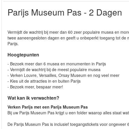
Parijs Museum Pas - 2 Dagen
Vermijdt de wachtrij bij meer dan 60 zeer populaire musea en mon
twee aaneengesloten dagen en geeft u onbeperkt toegang tot de 
Parijs.
Hoogtepunten
- Bezoek meer dan 6 musea en monumenten in Parijs
- Vermijdt de wachtrij bij de meest populaire musea
- Verken Louvre, Versailles, Orsay Museum en nog veel meer
- Kies uit de attracties in en buiten Parijs
- Bezoek meer, bespaar meer!
Wat kan ik verwachten?
Verken Parijs met een Parijs Museum Pas
Bij uw Parijs Museum Pas krijgt u een folder waarop alles staat 
De Parijs Museum Pas is inclusief toegangstickets voor ongevee