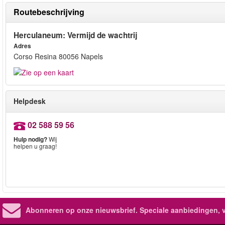
Routebeschrijving
Herculaneum: Vermijd de wachtrij
Adres
Corso Resina 80056 Napels
Helpdesk
02 588 59 56
Hulp nodig?
Wij
helpen u graag!
Abonneren op onze nieuwsbrief.
Speciale aanbiedingen, 