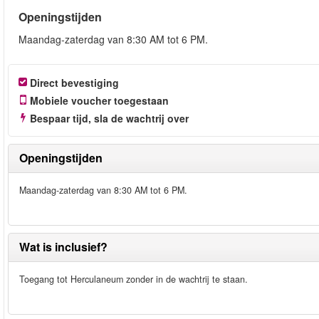
Openingstijden
Maandag-zaterdag van 8:30 AM tot 6 PM.
Direct bevestiging
Mobiele voucher toegestaan
Bespaar tijd, sla de wachtrij over
Openingstijden
Maandag-zaterdag van 8:30 AM tot 6 PM.
Wat is inclusief?
Toegang tot Herculaneum zonder in de wachtrij te staan.