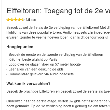
Eiffeltoren: Toegang tot de 2e 
4.5
(28)
Bezoek zowel de 1e als de 2e verdieping van de Eiffeltoren! Met dit 
highlights van deze populaire toren. Audio headsets zijn inbegrepen.
ervaren, zonder te veel te hoeven lopen, dan is dit de tour voor u!
Hoogtepunten
- Bezoek de eerste en de tweede verdieping van de Eiffeltoren
- Krijg het beste uitzicht op Parijs
- Loop over de glazen vloer op 57 meter hoogte
- Leer alles van een deskundige gids
- Commentaar geleverd via audio headsets
Wat kan ik verwachten?
Bezoek de prachtige Eiffeltoren en bezoek zowel de eerste als t
Onderweg naar de eerste etage, vertelt uw gids het fascinerende v
heeft gemaakt. Op de 1e verdieping heeft u genoeg tijd om foto's