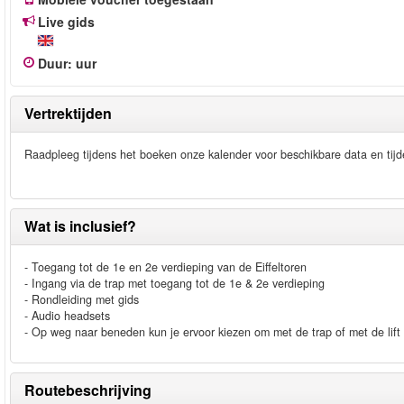
Live gids
Duur
:
uur
Vertrektijden
Raadpleeg tijdens het boeken onze kalender voor beschikbare data en tijd
Wat is inclusief?
- Toegang tot de 1e en 2e verdieping van de Eiffeltoren
- Ingang via de trap met toegang tot de 1e & 2e verdieping
- Rondleiding met gids
- Audio headsets
- Op weg naar beneden kun je ervoor kiezen om met de trap of met de lif
Routebeschrijving