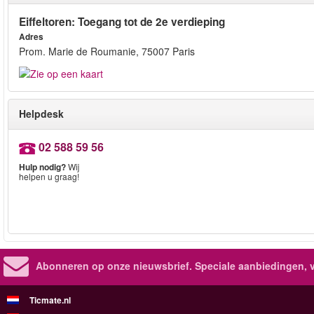
Eiffeltoren: Toegang tot de 2e verdieping
Adres
Prom. Marie de Roumanie, 75007 Paris
Helpdesk
02 588 59 56
Hulp nodig?
Wij
helpen u graag!
Abonneren op onze nieuwsbrief.
Speciale aanbiedingen, 
Ticmate.nl