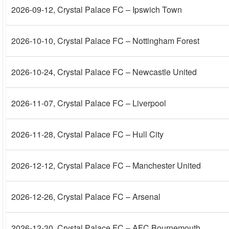
2026-09-12
, Crystal Palace FC – Ipswich Town
2026-10-10
, Crystal Palace FC – Nottingham Forest
2026-10-24
, Crystal Palace FC – Newcastle United
2026-11-07
, Crystal Palace FC – Liverpool
2026-11-28
, Crystal Palace FC – Hull City
2026-12-12
, Crystal Palace FC – Manchester United
2026-12-26
, Crystal Palace FC – Arsenal
2026-12-30
, Crystal Palace FC – AFC Bournemouth