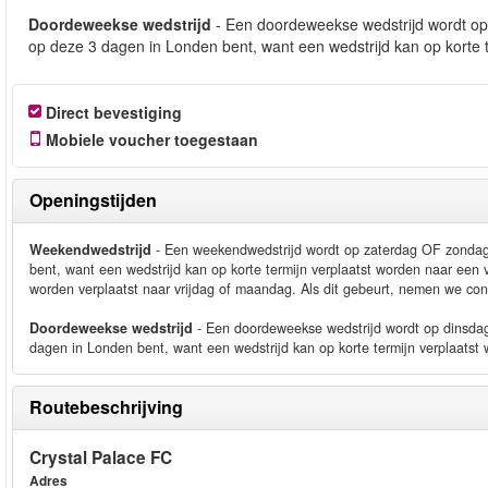
Doordeweekse wedstrijd
- Een doordeweekse wedstrijd wordt op
op deze 3 dagen in Londen bent, want een wedstrijd kan op korte 
Direct bevestiging
Mobiele voucher toegestaan
Openingstijden
Weekendwedstrijd
- Een weekendwedstrijd wordt op zaterdag OF zondag 
bent, want een wedstrijd kan op korte termijn verplaatst worden naar ee
worden verplaatst naar vrijdag of maandag. Als dit gebeurt, nemen we con
Doordeweekse wedstrijd
- Een doordeweekse wedstrijd wordt op dinsda
dagen in Londen bent, want een wedstrijd kan op korte termijn verplaats
Routebeschrijving
Crystal Palace FC
Adres