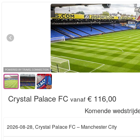
POWERED BY TRAVEL CONNECTION
Crystal Palace FC
€ 116,00
vanaf
Komende wedstrijd
2026-08-28
, Crystal Palace FC – Manchester City