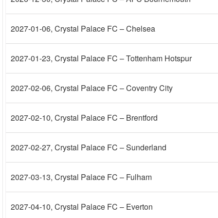
2027-01-06
, Crystal Palace FC – Chelsea
2027-01-23
, Crystal Palace FC – Tottenham Hotspur
2027-02-06
, Crystal Palace FC – Coventry City
2027-02-10
, Crystal Palace FC – Brentford
2027-02-27
, Crystal Palace FC – Sunderland
2027-03-13
, Crystal Palace FC – Fulham
2027-04-10
, Crystal Palace FC – Everton