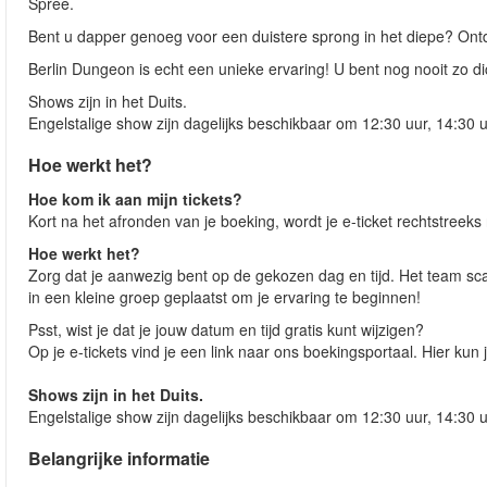
Spree.
Bent u dapper genoeg voor een duistere sprong in het diepe? Ont
Berlin Dungeon is echt een unieke ervaring! U bent nog nooit zo di
Shows zijn in het Duits.
Engelstalige show zijn dagelijks beschikbaar om 12:30 uur, 14:30 
Hoe werkt het?
Hoe kom ik aan mijn tickets?
Kort na het afronden van je boeking, wordt je e-ticket rechtstreeks
Hoe werkt het?
Zorg dat je aanwezig bent op de gekozen dag en tijd. Het team sca
in een kleine groep geplaatst om je ervaring te beginnen!
Psst, wist je dat je jouw datum en tijd gratis kunt wijzigen?
Op je e-tickets vind je een link naar ons boekingsportaal. Hier kun j
Shows zijn in het Duits.
Engelstalige show zijn dagelijks beschikbaar om 12:30 uur, 14:30 
Belangrijke informatie