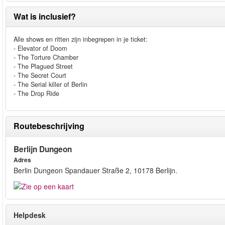
Wat is inclusief?
Alle shows en ritten zijn inbegrepen in je ticket:
- Elevator of Doom
- The Torture Chamber
- The Plagued Street
- The Secret Court
- The Serial killer of Berlin
- The Drop Ride
Routebeschrijving
Berlijn Dungeon
Adres
Berlin Dungeon Spandauer Straße 2, 10178 Berlijn.
Helpdesk