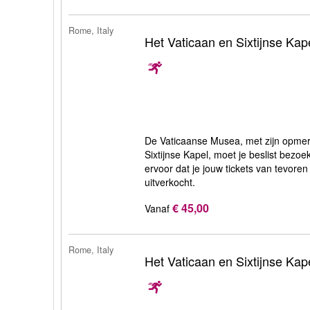
Rome, Italy
Het Vaticaan en Sixtijnse Kap
De Vaticaanse Musea, met zijn opmerk
Sixtijnse Kapel, moet je beslist bezo
ervoor dat je jouw tickets van tevoren
uitverkocht.
€ 45,00
Vanaf
Rome, Italy
Het Vaticaan en Sixtijnse Kap