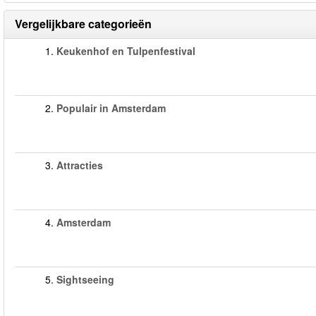
Vergelijkbare categorieën
1.
Keukenhof en Tulpenfestival
2.
Populair in Amsterdam
3.
Attracties
4.
Amsterdam
5.
Sightseeing