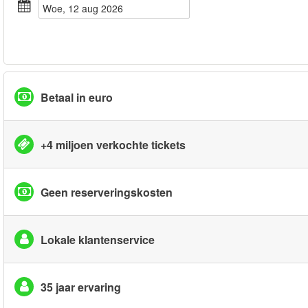
woe, 12 aug 2026
Betaal in euro
+4 miljoen verkochte tickets
Geen reserveringskosten
Lokale klantenservice
35 jaar ervaring