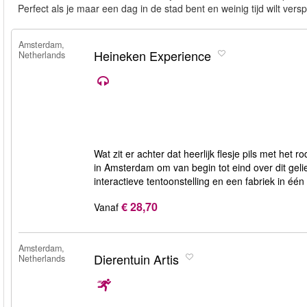
Perfect als je maar een dag in de stad bent en weinig tijd wilt versp
Amsterdam,
Heineken Experience
Netherlands
Wat zit er achter dat heerlijk flesje pils met he
in Amsterdam om van begin tot eind over dit gel
interactieve tentoonstelling en een fabriek in één
€ 28,70
Vanaf
Amsterdam,
Dierentuin Artis
Netherlands