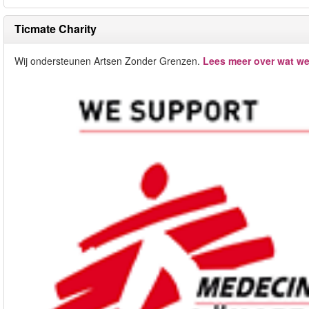
Ticmate Charity
Wij ondersteunen Artsen Zonder Grenzen.
Lees meer over wat we