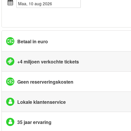
maa, 10 aug 2026
Betaal in euro
+4 miljoen verkochte tickets
Geen reserveringskosten
Lokale klantenservice
35 jaar ervaring