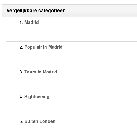
Vergelijkbare categorieën
1.
Madrid
2.
Populair in Madrid
3.
Tours in Madrid
4.
Sightseeing
5.
Buiten Londen