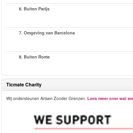
6.
Buiten Parijs
7.
Omgeving van Barcelona
8.
Buiten Rome
Ticmate Charity
Wij ondersteunen Artsen Zonder Grenzen.
Lees meer over wat we