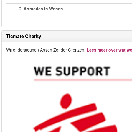
6.
Attracties in Wenen
Ticmate Charity
Wij ondersteunen Artsen Zonder Grenzen.
Lees meer over wat we