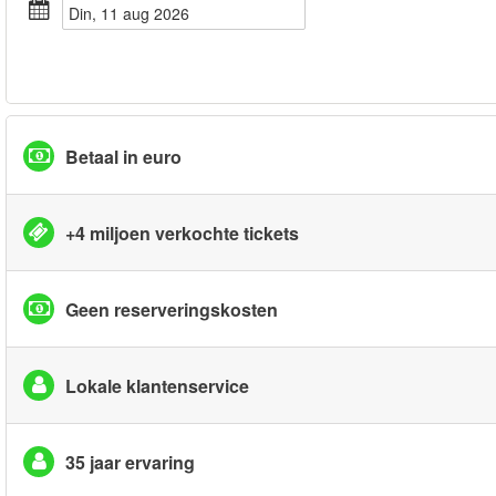
din, 11 aug 2026
Betaal in euro
+4 miljoen verkochte tickets
Geen reserveringskosten
Lokale klantenservice
35 jaar ervaring