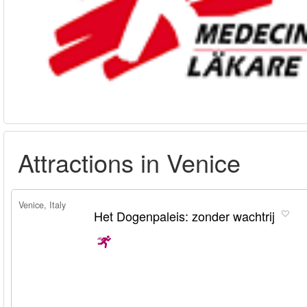
Attractions in Venice
Venice, Italy
Het Dogenpaleis: zonder wachtrij