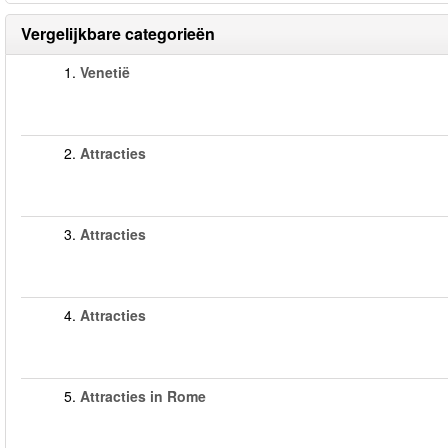
Vergelijkbare categorieën
1.
Venetië
2.
Attracties
3.
Attracties
4.
Attracties
5.
Attracties in Rome