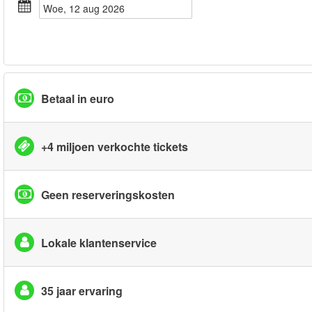
woe, 12 aug 2026
Betaal in euro
+4 miljoen verkochte tickets
Geen reserveringskosten
Lokale klantenservice
35 jaar ervaring