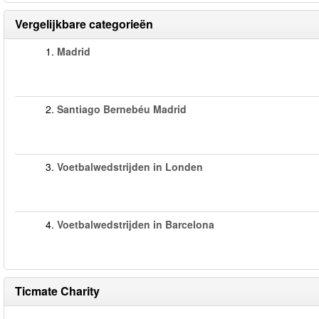
Vergelijkbare categorieën
1.
Madrid
2.
Santiago Bernebéu Madrid
3.
Voetbalwedstrijden in Londen
4.
Voetbalwedstrijden in Barcelona
Ticmate Charity