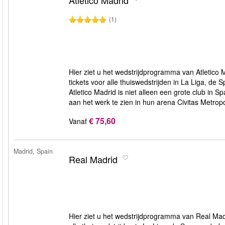
Atletico Madrid
(1)
Hier ziet u het wedstrijdprogramma van Atletico M
tickets voor alle thuiswedstrijden in La Liga, d
Atletico Madrid is niet alleen een grote club in S
aan het werk te zien in hun arena Civitas Metropo
€ 75,60
Vanaf
Madrid, Spain
Real Madrid
Hier ziet u het wedstrijdprogramma van Real Madr