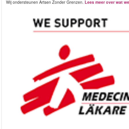
Wij ondersteunen Artsen Zonder Grenzen.
Lees meer over wat we