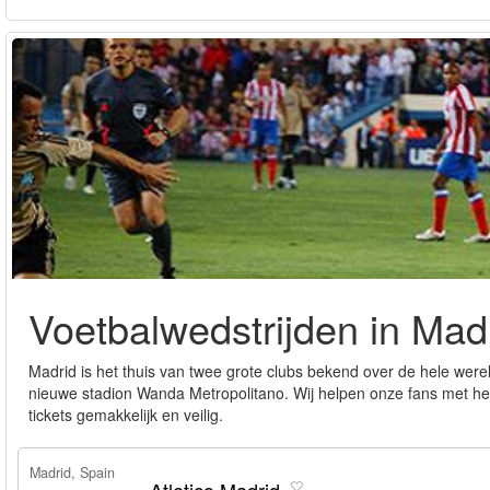
Voetbalwedstrijden in Mad
Madrid is het thuis van twee grote clubs bekend over de hele werel
nieuwe stadion Wanda Metropolitano. Wij helpen onze fans met het 
tickets gemakkelijk en veilig.
Madrid, Spain