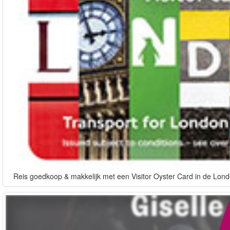
Reis goedkoop & makkelijk met een Visitor Oyster Card in de Lond