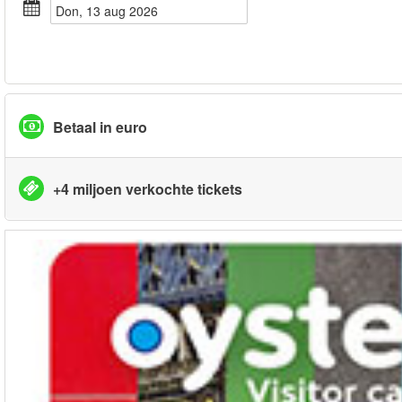
don, 13 aug 2026
Betaal in euro
+4 miljoen verkochte tickets