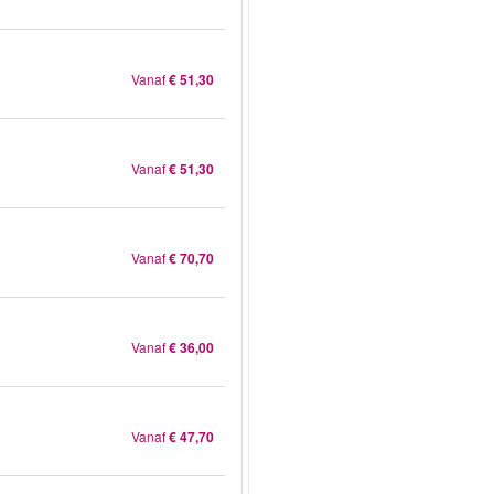
Vanaf
€ 51,30
Vanaf
€ 51,30
Vanaf
€ 70,70
Vanaf
€ 36,00
Vanaf
€ 47,70