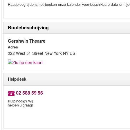
Raadpleeg tijdens het boeken onze kalender voor beschikbare data en tijd
Routebeschrijving
Gershwin Theatre
Adres
222 West 51 Street New York NY US
Helpdesk
02 588 59 56
Hulp nodig?
Wij
helpen u graag!