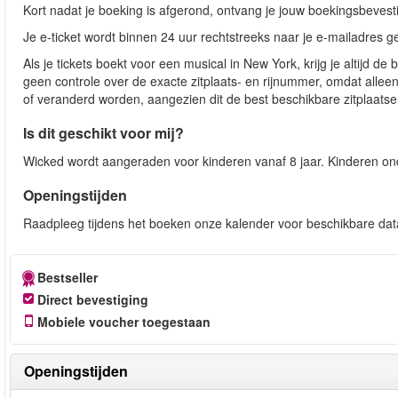
Kort nadat je boeking is afgerond, ontvang je jouw boekingsbevest
Je e-ticket wordt binnen 24 uur rechtstreeks naar je e-mailadres 
Als je tickets boekt voor een musical in New York, krijg je altijd
geen controle over de exacte zitplaats- en rijnummer, omdat alleen
of veranderd worden, aangezien dit de best beschikbare zitplaats
Is dit geschikt voor mij?
Wicked wordt aangeraden voor kinderen vanaf 8 jaar. Kinderen onder
Openingstijden
Raadpleeg tijdens het boeken onze kalender voor beschikbare data
Bestseller
Direct bevestiging
Mobiele voucher toegestaan
Openingstijden