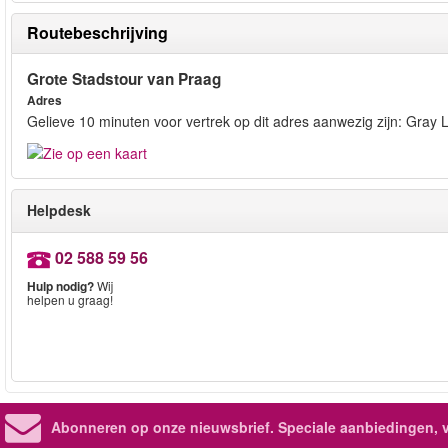
Routebeschrijving
Grote Stadstour van Praag
Adres
Gelieve 10 minuten voor vertrek op dit adres aanwezig zijn: Gra
Helpdesk
02 588 59 56
Hulp nodig?
Wij
helpen u graag!
Abonneren op onze nieuwsbrief.
Speciale aanbiedingen, 