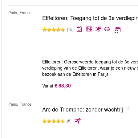
Paris, France
Eiffeltoren: Toegang tot de 3e verdiepi
(75)
Eiffeltoren: Gereserveerde toegang tot de 3e verd
verdieping van de Eiffeltoren, waar je een nieuw p
bezoek aan de Eiffeltoren in Parijs
€ 88,30
Vanaf
Paris, France
Arc de Triomphe: zonder wachtrij
(8)