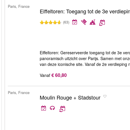
Paris, France
Eiffeltoren: Toegang tot de 3e verdiepi
(63)
Eiffeltoren: Gereserveerde toegang tot de 3e ve
panoramisch uitzicht over Parijs. Samen met onz
van deze iconische site. Vanaf de 2e verdieping n
€ 60,80
Vanaf
Paris, France
Moulin Rouge + Stadstour