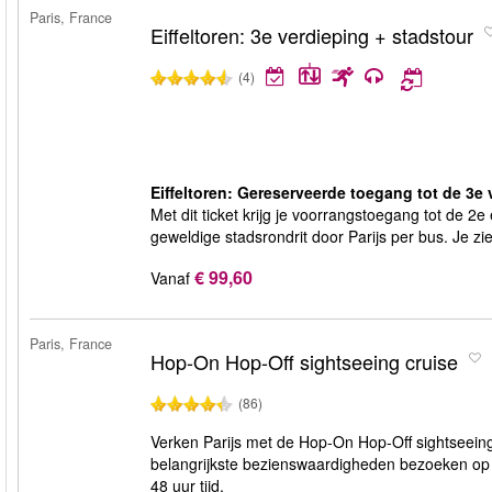
Paris, France
Eiffeltoren: 3e verdieping + stadstour
(4)
Eiffeltoren: Gereserveerde toegang tot de 3e 
Met dit ticket krijg je voorrangstoegang tot de 2e
geweldige stadsrondrit door Parijs per bus. Je zie
€ 99,60
Vanaf
Paris, France
Hop-On Hop-Off sightseeing cruise
(86)
Verken Parijs met de Hop-On Hop-Off sightseeing 
belangrijkste bezienswaardigheden bezoeken op u
48 uur tijd.