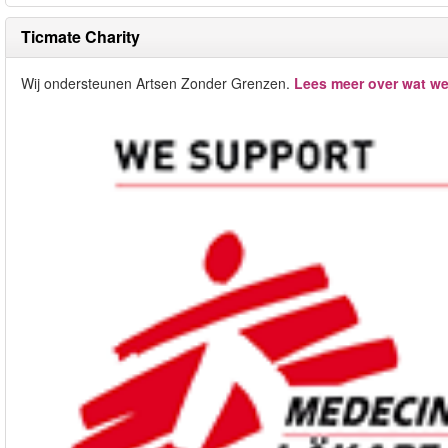
Ticmate Charity
Wij ondersteunen Artsen Zonder Grenzen.
Lees meer over wat we