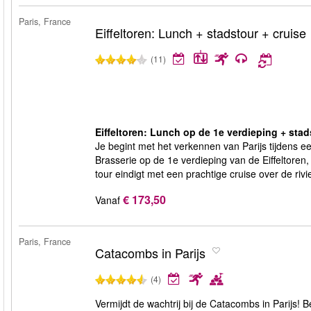
Paris, France
Eiffeltoren: Lunch + stadstour + cruise
(11)
Eiffeltoren: Lunch op de 1e verdieping + stad
Je begint met het verkennen van Parijs tijdens e
Brasserie op de 1e verdieping van de Eiffeltoren, 
tour eindigt met een prachtige cruise over de rivi
€ 173,50
Vanaf
Paris, France
Catacombs in Parijs
(4)
Vermijdt de wachtrij bij de Catacombs in Parijs!