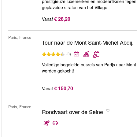
prestigieuze luxemerken en modeartikelen tegen ui
geplaveide straten van het Village.
€ 28,20
Vanaf
Paris, France
Tour naar de Mont Saint-Michel Abdij.
(3)
Volledige begeleide busreis van Parijs naar Mont
worden gekocht!
€ 150,70
Vanaf
Paris, France
Rondvaart over de Seine