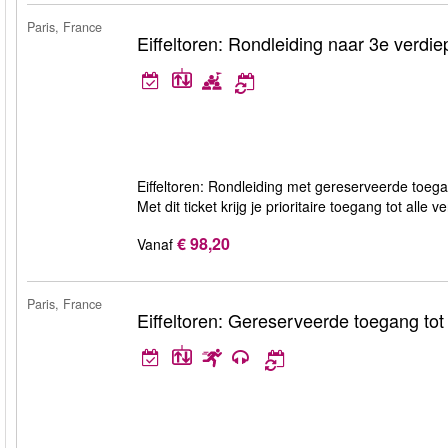
Paris, France
Eiffeltoren: Rondleiding naar 3e verdie
Eiffeltoren: Rondleiding met gereserveerde toega
Met dit ticket krijg je prioritaire toegang tot alle
€ 98,20
Vanaf
Paris, France
Eiffeltoren: Gereserveerde toegang tot