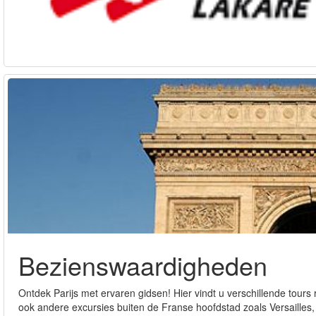
Bezienswaardigheden
Ontdek Parijs met ervaren gidsen! Hier vindt u verschillende tour
ook andere excursies buiten de Franse hoofdstad zoals Versaille