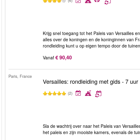
(6)
Krijg snel toegang tot het Paleis van Versailles e
alles over de koningen en de koninginnen van Fra
rondleiding kunt u op eigen tempo door de tuine
€ 90,40
Vanaf
Paris, France
Versailles: rondleiding met gids - 7 uur
(2)
Sla de wachtrij over naar het Paleis van Versaille
het paleis en zijn mooiste kamers, evenals de tu