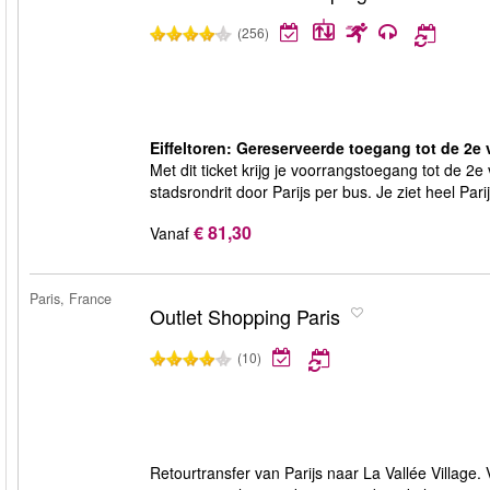
(256)
Eiffeltoren: Gereserveerde toegang tot de 2e 
Met dit ticket krijg je voorrangstoegang tot de 2e
stadsrondrit door Parijs per bus. Je ziet heel Pari
€ 81,30
Vanaf
Paris, France
Outlet Shopping Paris
(10)
Retourtransfer van Parijs naar La Vallée Village.