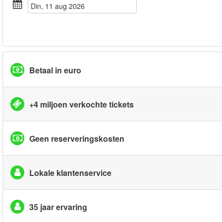
din, 11 aug 2026
Betaal in euro
+4 miljoen verkochte tickets
Geen reserveringskosten
Lokale klantenservice
35 jaar ervaring