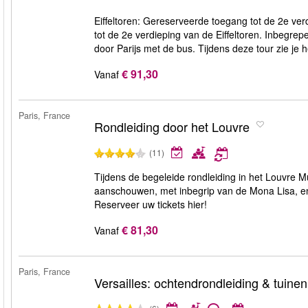
Eiffeltoren: Gereserveerde toegang tot de 2e verd
tot de 2e verdieping van de Eiffeltoren. Inbegrepe
door Parijs met de bus. Tijdens deze tour zie je h
€ 91,30
Vanaf
Paris, France
Rondleiding door het Louvre
(11)
Tijdens de begeleide rondleiding in het Louvre 
aanschouwen, met inbegrip van de Mona Lisa, en u
Reserveer uw tickets hier!
€ 81,30
Vanaf
Paris, France
Versailles: ochtendrondleiding & tuinen