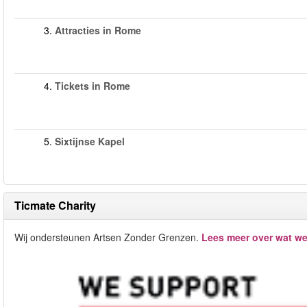
3.
Attracties in Rome
4.
Tickets in Rome
5.
Sixtijnse Kapel
Ticmate Charity
Wij ondersteunen Artsen Zonder Grenzen.
Lees meer over wat we