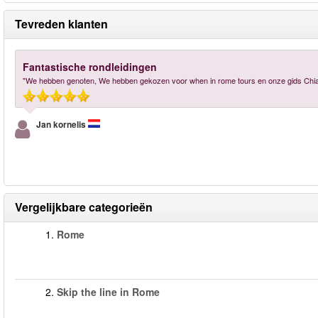
Tevreden klanten
Fantastische rondleidingen
"We hebben genoten, We hebben gekozen voor when in rome tours en onze gids Chiar
Jan kornelis
Vergelijkbare categorieën
1.
Rome
2.
Skip the line in Rome