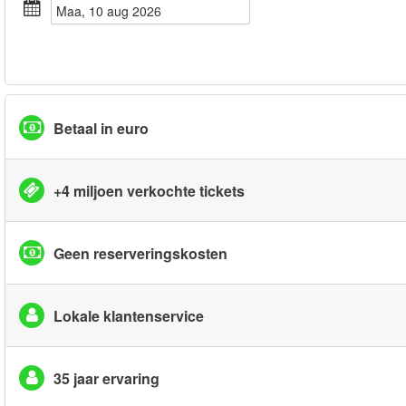
maa, 10 aug 2026
Betaal in euro
+4 miljoen verkochte tickets
Geen reserveringskosten
Lokale klantenservice
35 jaar ervaring